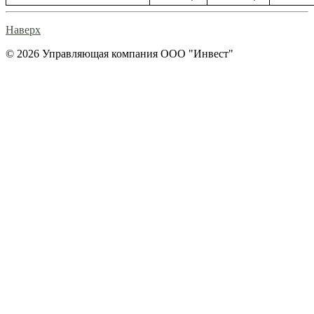
Наверх
© 2026 Управляющая компания ООО "Инвест"